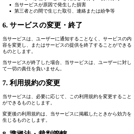
当サービスが原因で発生した損害
第三者との間で生じた取引、連絡または紛争等
6. サービスの変更・終了
当サービスは、ユーザーに通知することなく、サービスの内
容を変更し、またはサービスの提供を終了することができる
ものとします。
当サービスが終了した場合、当サービスは、ユーザーに対し
て一切の責任を負いません。
7. 利用規約の変更
当サービスは、必要に応じて、この利用規約を変更すること
ができるものとします。
変更後の利用規約は、当サービスに掲載したときから効力を
生じるものとします。