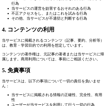
行為
当サービスの運営を妨害するおそれのある行為
不正アクセスをし、またはこれを試みる行為
その他、当サービスが不適切と判断する行為
4. コンテンツの利用
当サービスに掲載されるコンテンツ（記事、要約、分析等）
は、教育・学習目的での利用を想定しています。
コンテンツの著作権は、元記事の著者または当サービスに帰
属します。商用利用については、事前にご相談ください。
5. 免責事項
当サービスは、以下の事項について一切の責任を負いませ
ん：
当サービスに掲載される情報の正確性、完全性、有用
性
ユーザーが当サービスを利用して行う一切の行為