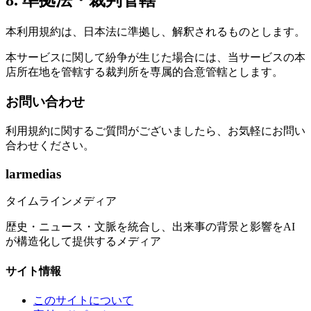
8. 準拠法・裁判管轄
本利用規約は、日本法に準拠し、解釈されるものとします。
本サービスに関して紛争が生じた場合には、当サービスの本
店所在地を管轄する裁判所を専属的合意管轄とします。
お問い合わせ
利用規約に関するご質問がございましたら、お気軽にお問い
合わせください。
larmedias
タイムラインメディア
歴史・ニュース・文脈を統合し、出来事の背景と影響をAI
が構造化して提供するメディア
サイト情報
このサイトについて