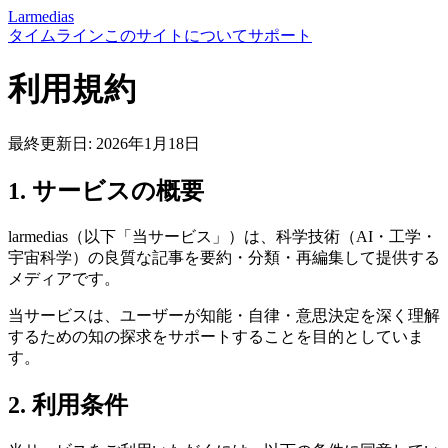
Larmedias
タイムライン
このサイトについて
サポート
利用規約
最終更新日: 2026年1月18日
1. サービスの概要
larmedias（以下「当サービス」）は、科学技術（AI・工学・
宇宙科学）の良質な記事を要約・分類・再編集して提供する
メディアです。
当サービスは、ユーザーが知能・自律・意思決定を深く理解
するための知の探求をサポートすることを目的としていま
す。
2. 利用条件