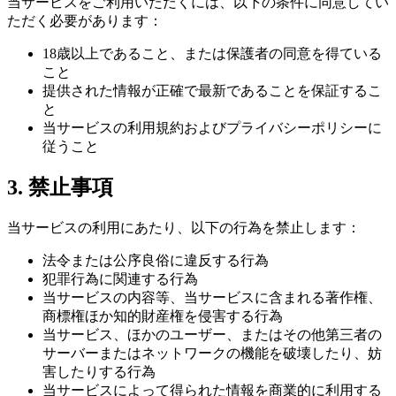
当サービスをご利用いただくには、以下の条件に同意してい
ただく必要があります：
18歳以上であること、または保護者の同意を得ている
こと
提供された情報が正確で最新であることを保証するこ
と
当サービスの利用規約およびプライバシーポリシーに
従うこと
3. 禁止事項
当サービスの利用にあたり、以下の行為を禁止します：
法令または公序良俗に違反する行為
犯罪行為に関連する行為
当サービスの内容等、当サービスに含まれる著作権、
商標権ほか知的財産権を侵害する行為
当サービス、ほかのユーザー、またはその他第三者の
サーバーまたはネットワークの機能を破壊したり、妨
害したりする行為
当サービスによって得られた情報を商業的に利用する